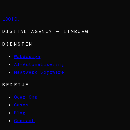
→
LOQIC
.
DIGITAL AGENCY — LIMBURG
DIENSTEN
Webdesign
AI-Automatisering
Maatwerk Software
BEDRIJF
Over Ons
Cases
Blog
Contact