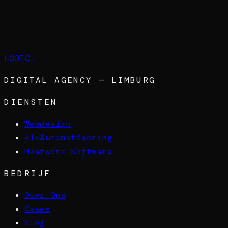
LOQIC
.
DIGITAL AGENCY — LIMBURG
DIENSTEN
Webdesign
AI-Automatisering
Maatwerk Software
BEDRIJF
Over Ons
Cases
Blog