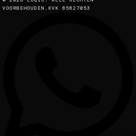
VOORBEHOUDEN.
KVK 85827053