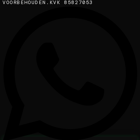
VOORBEHOUDEN.
KVK 85827053